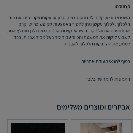
תחזוקה:
משטחי קוריאן קלים לתחזוקה. מים, סבון או אקונומיקה יסירו את רוב
הלכלוך. לכלוך עקשן ניתן להסיר באמצעות סקוטש ברייט וקרם
אקונומיקה או חול ניקוי. בישראל קיימת אבנית במים ולכן מומלץ אחת
לשבוע לנקות את המשטח והכיור עם חומר בעל מסיר אבנית, בכדי
למנוע את ההדבקות הלכלוך לאבנית.
כפוף לתנאי תעודת אחריות
התמונות להמחשה בלבד
אביזרים ומוצרים משלימים