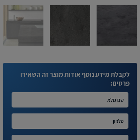
לקבלת מידע נוסף אודות מוצר זה השאירו
פרטים: