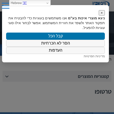
0
Hebrew
×
ניגא מוצרי איכות בע"מ
אנו משתמשים בעוגיות כדי להבטיח את
קטלוג מוצרים
תפקוד האתר ולשפר את חוויית המשתמש. אפשר לבחור אילו סוגי
עוגיות להפעיל.
קבל הכל
הסר לא הכרחיות
העדפות
מדיניות הפרטיות
ראשי
»
טרטופו
קטגוריות המוצרים
טרטופו